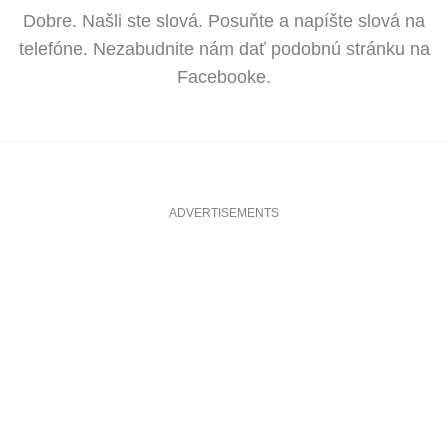
Dobre. Našli ste slová. Posuňte a napíšte slová na
telefóne. Nezabudnite nám dať podobnú stránku na
Facebooke.
ADVERTISEMENTS