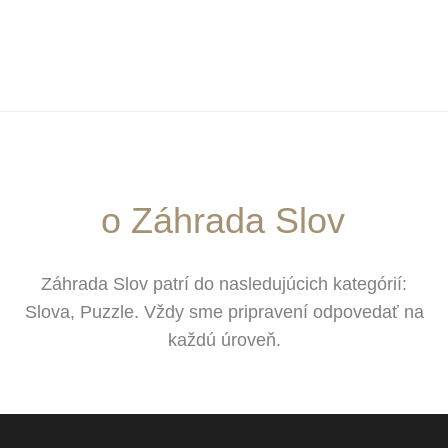
o Záhrada Slov
Záhrada Slov patrí do nasledujúcich kategórií:
Slova, Puzzle. Vždy sme pripravení odpovedať na
každú úroveň.