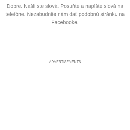
Dobre. Našli ste slová. Posuňte a napíšte slová na
telefóne. Nezabudnite nám dať podobnú stránku na
Facebooke.
ADVERTISEMENTS