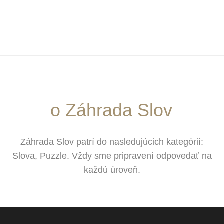
o Záhrada Slov
Záhrada Slov patrí do nasledujúcich kategórií:
Slova, Puzzle. Vždy sme pripravení odpovedať na
každú úroveň.